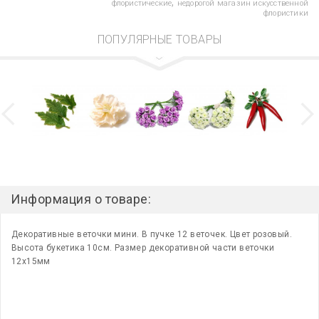
,
флористические
недорогой магазин искусственной
флористики
ПОПУЛЯРНЫЕ ТОВАРЫ
Информация о товаре:
Декоративные веточки мини. В пучке 12 веточек. Цвет розовый.
Высота букетика 10см. Размер декоративной части веточки
12х15мм