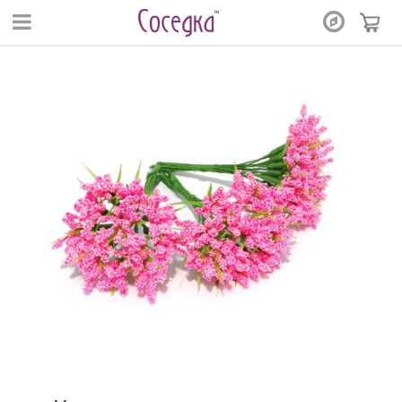
Перейти к основному содержанию