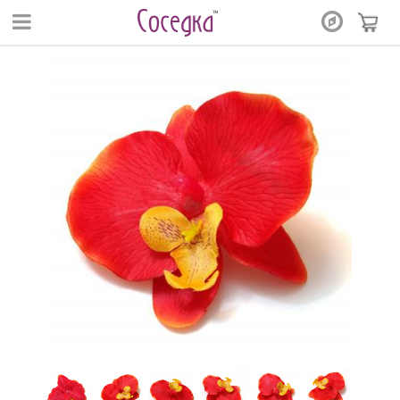
Перейти к основному содержанию