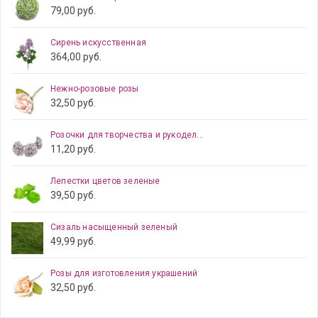
79,00 руб.
Сирень искусственная
364,00 руб.
Нежно-розовые розы
32,50 руб.
Розочки для творчества и рукодел...
11,20 руб.
Лепестки цветов зеленые
39,50 руб.
Сизаль насыщенный зеленый
49,99 руб.
Розы для изготовления украшений
32,50 руб.