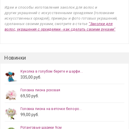
Идеи и способы изготовления заколок для волос и
других украшений с искусственными орхидеями (головками
искусственных орхидей), примеры и фото готовых украшений,
сделанных своими руками, смотрите в статье
"Заколки для
волос, украшения с орхидеями - как сделать своими руками"
Новинки
Куколка в голубом берете и шарфи...
335,00 руб.
Головка пиона розовая
69,50 руб.
Головка пиона на веточке бело-ро...
99,00 руб.
Ротанговые шарики 9см